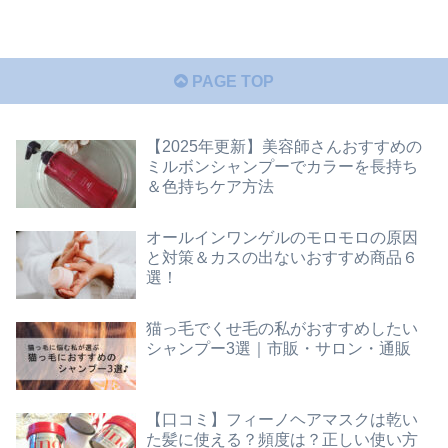
PAGE TOP
【2025年更新】美容師さんおすすめの
ミルボンシャンプーでカラーを長持ち
＆色持ちケア方法
オールインワンゲルのモロモロの原因
と対策＆カスの出ないおすすめ商品６
選！
猫っ毛でくせ毛の私がおすすめしたい
シャンプー3選｜市販・サロン・通販
【口コミ】フィーノヘアマスクは乾い
た髪に使える？頻度は？正しい使い方