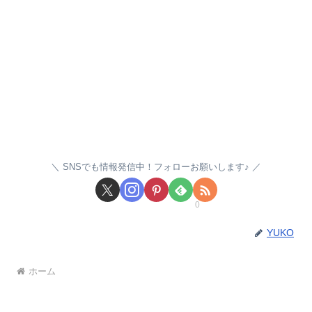
SNSでも情報発信中！フォローお願いします♪
0
YUKO
ホーム