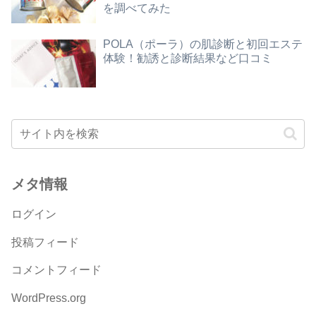
を調べてみた
POLA（ポーラ）の肌診断と初回エステ
体験！勧誘と診断結果など口コミ
メタ情報
ログイン
投稿フィード
コメントフィード
WordPress.org