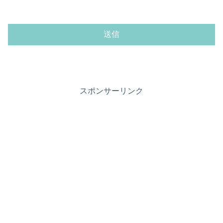
スポンサーリンク