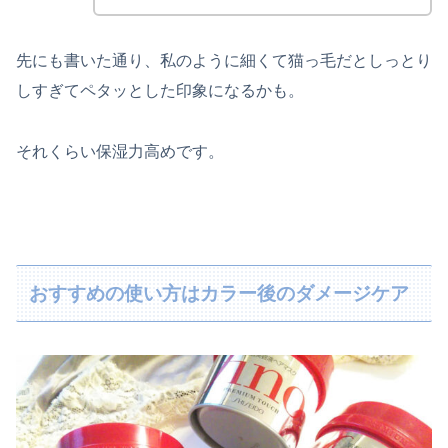
先にも書いた通り、私のように細くて猫っ毛だとしっとり
しすぎてペタッとした印象になるかも。
それくらい保湿力高めです。
おすすめの使い方はカラー後のダメージケア