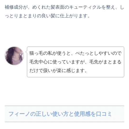
補修成分が、めくれた髪表面のキューティクルを整え、し
っとりまとまりの良い髪に仕上がります。
猫っ毛の私が使うと、ぺたっとしやすいので
毛先中心に使っていますが、毛先がまとまる
だけで扱いが楽に感じます。
フィーノの正しい使い方と使用感を口コミ