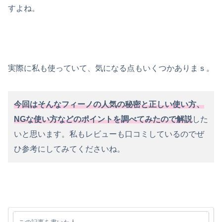
すよね。
実際に私も使っていて、気になる点もいくつかありまｓ。
今回はそんなフィーノの人気の秘密と正しい使い方、
NGな使い方などのポイントを調べてみたので解説
した
いと思います。私もレビューも口コミしているのでぜ
ひ参考にしてみてくださいね。