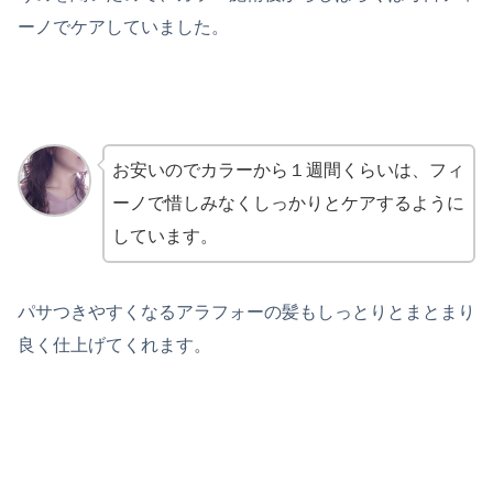
ーノでケアしていました。
お安いのでカラーから１週間くらいは、フィ
ーノで惜しみなくしっかりとケアするように
しています。
パサつきやすくなるアラフォーの髪もしっとりとまとまり
良く仕上げてくれます。