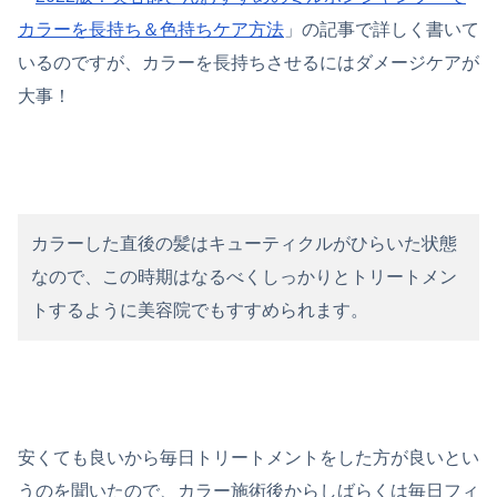
カラーを長持ち＆色持ちケア方法
」の記事で詳しく書いて
いるのですが、カラーを長持ちさせるにはダメージケアが
大事！
カラーした直後の髪はキューティクルがひらいた状態
なので、この時期はなるべくしっかりとトリートメン
トするように美容院でもすすめられます。
安くても良いから毎日トリートメントをした方が良いとい
うのを聞いたので、カラー施術後からしばらくは毎日フィ