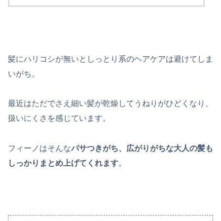
髪にハリコシが無いとしっとり系のヘアケアは避けてしま
いがち。
最近はただでさえ細い髪が乾燥してうねりがひどくなり、
扱いにくさを感じています。
フィーノはそんな
パサつきがち、広がりがちな大人の髪も
しっかりまとめ上げてくれます
。