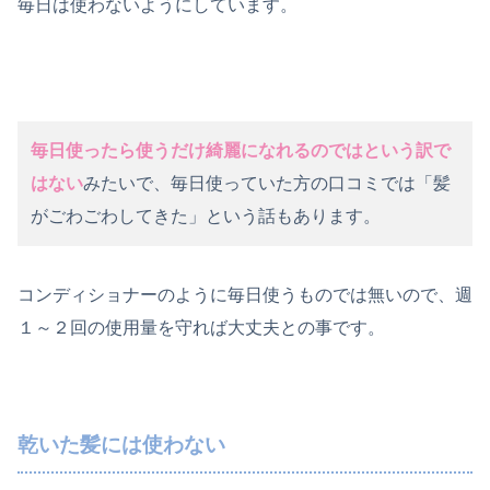
毎日は使わないようにしています。
毎日使ったら使うだけ綺麗になれるのではという訳で
はない
みたいで、毎日使っていた方の口コミでは「髪
がごわごわしてきた」という話もあります。
コンディショナーのように毎日使うものでは無いので、週
１～２回の使用量を守れば大丈夫との事です。
乾いた髪には使わない