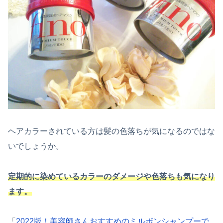
ヘアカラーされている方は髪の色落ちが気になるのではな
いでしょうか。
定期的に染めているカラーのダメージや色落ちも気になり
ます。
「
2022版！美容師さんおすすめのミルボンシャンプーで