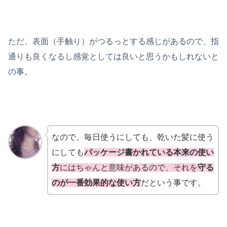
ただ、表面（手触り）がつるっとする感じがあるので、指
通りも良くなるし感覚としては良いと思うかもしれないと
の事。
なので、毎日使うにしても、乾いた髪に使う
にしても
パッケージ書かれている本来の使い
方
にはちゃんと意味があるので、それを
守る
のが一番効果的な使い方
だという事です。