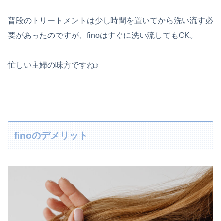
普段のトリートメントは少し時間を置いてから洗い流す必
要があったのですが、finoはすぐに洗い流してもOK。
忙しい主婦の味方ですね♪
finoのデメリット