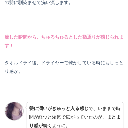
の髪に馴染ませて洗い流します。
流した瞬間から、ちゅるちゅるとした指通りが感じられま
す！
タオルドライ後、ドライヤーで乾かしている時にもしっと
り感が。
髪に潤いがぎゅっと入る感じ
で、いままで時
間が経つと湿気で広がっていたのが、
まとま
り感が続く
ように。