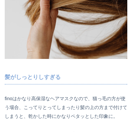
髪がしっとりしすぎる
finoはかなり高保湿なヘアマスクなので、猫っ毛の方が使
う場合、こってりとってしまったり髪の上の方まで付けて
しまうと、乾かした時にかなりペタッとした印象に。