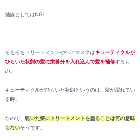
結論としてはNG!
そもそもトリートメントやヘアマスクは
キューティクルが
ひらいた状態の髪に栄養分を入れ込んで髪を補修
するも
の。
キューティクルがひらいた状態というのは、髪が濡れてい
る時。
なので、
乾いた髪にトリートメントを塗ることは何の意味
もない
そうです。