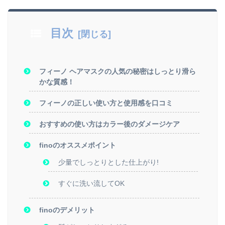
目次
フィーノ ヘアマスクの人気の秘密はしっとり滑ら
かな質感！
フィーノの正しい使い方と使用感を口コミ
おすすめの使い方はカラー後のダメージケア
finoのオススメポイント
少量でしっとりとした仕上がり!
すぐに洗い流してOK
finoのデメリット