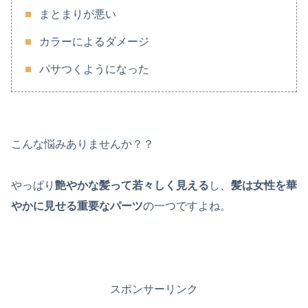
まとまりが悪い
カラーによるダメージ
パサつくようになった
こんな悩みありませんか？？
やっぱり
艶やかな髪って若々しく見える
し、
髪は女性を華
やかに見せる重要なパーツ
の一つですよね。
スポンサーリンク