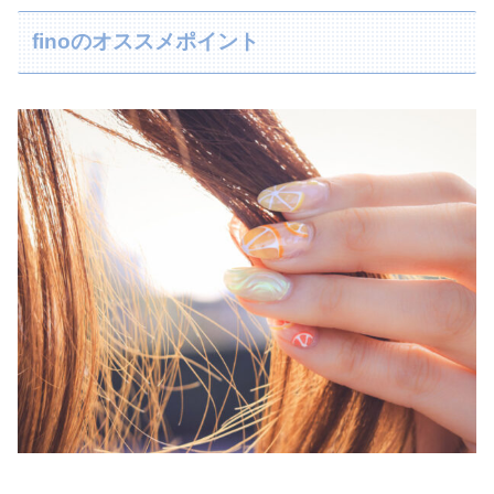
finoのオススメポイント