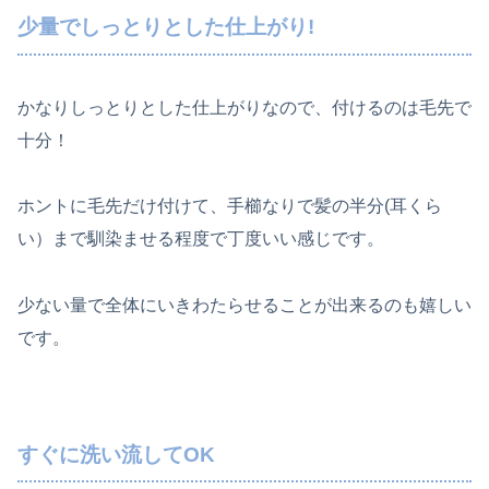
少量でしっとりとした仕上がり!
かなりしっとりとした仕上がりなので、付けるのは毛先で
十分！
ホントに毛先だけ付けて、手櫛なりで髪の半分(耳くら
い）まで馴染ませる程度で丁度いい感じです。
少ない量で全体にいきわたらせることが出来るのも嬉しい
です。
すぐに洗い流してOK