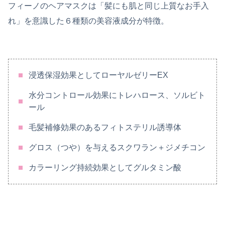
フィーノのヘアマスクは「髪にも肌と同じ上質なお手入
れ」を意識した６種類の美容液成分が特徴。
浸透保湿効果としてローヤルゼリーEX
水分コントロール効果にトレハロース、ソルビト
ール
毛髪補修効果のあるフィトステリル誘導体
グロス（つや）を与えるスクワラン＋ジメチコン
カラーリング持続効果としてグルタミン酸