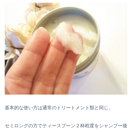
基本的な使い方は通常のトリートメント類と同じ。
セミロングの方でティースプーン２杯程度をシャンプー後