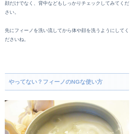
顔だけでなく、背中などもしっかりチェックしてみてくだ
さい。
先にフィーノを洗い流してから体や顔を洗うようにしてく
ださいね。
やってない？フィーノのNGな使い方