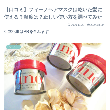
【口コミ】フィーノヘアマスクは乾いた髪に
使える？頻度は？正しい使い方を調べてみた
2020.11.20
2024.03.29
※本記事はPRを含みます
ヘアケア