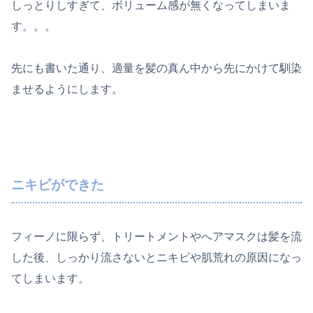
しっとりしすぎて、ボリューム感が無くなってしまいま
す。。。
先にも書いた通り、適量を髪の真ん中から先にかけて馴染
ませるようにします。
ニキビができた
フィーノに限らず、トリートメントやへアマスクは髪を流
した後、しっかり流さないとニキビや肌荒れの原因になっ
てしまいます。