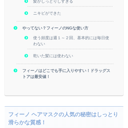
髪がしっとりしすぎる
ニキビができた
やってない？フィーノのNGな使い方
使う頻度は週１～２回、基本的には毎日使
わない
乾いた髪には使わない
フィーノはどこでも手に入りやすい！ドラッグス
トアは最安値！
フィーノ ヘアマスクの人気の秘密はしっとり
滑らかな質感！