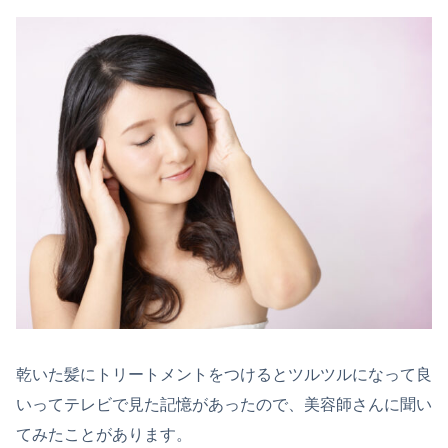
乾いた髪にトリートメントをつけるとツルツルになって良
いってテレビで見た記憶があったので、美容師さんに聞い
てみたことがあります。