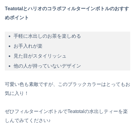
Teatotalとハリオのコラボフィルターインボトルのおすす
めポイント
手軽に水出しのお茶を楽しめる
お手入れが楽
見た目がスタイリッシュ
他の人が持っていないデザイン
可愛い色も素敵ですが、このブラックカラーはとってもお
気に入り！
ぜひフィルターインボトルでTeatotalの水出しティーを楽
しんでみてください♪