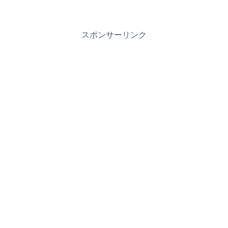
スポンサーリンク