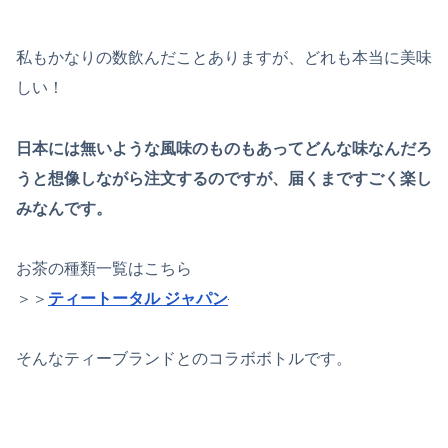
私もかなりの数飲んだことありますが、どれも本当に美味
しい！
日本には無いような風味のものもあってどんな味なんだろ
うと想像しながら注文するのですが、届くまですごく楽し
みなんです。
お茶の種類一覧はこちら
＞＞
ティートータル ジャパン
そんなティーブランドとのコラボボトルです。