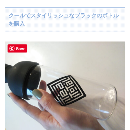
クールでスタイリッシュなブラックのボトル
を購入
Save