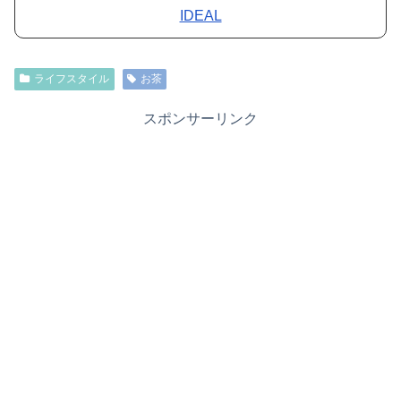
IDEAL
ライフスタイル
お茶
スポンサーリンク