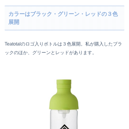
カラーはブラック・グリーン・レッドの３色
展開
Teatotalのロゴ入りボトルは３色展開。私が購入したブラ
ックのほか、グリーンとレッドがあります。