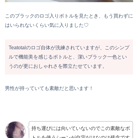
このブラックのロゴ入りボトルを見たとき、もう買わずに
はいられないくらい気に入りました♡
Teatotalのロゴ自体が洗練されていますが、このシンプ
ルで機能美を感じるボトルと、潔いブラック一色とい
うのが更におしゃれさを際立たせています。
男性が持っていても素敵だと思います！
持ち運びには向いていないのでこの素敵なボ
トルを使うシーンが自宅だけなのは残念です