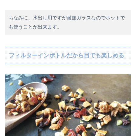
ちなみに、水出し用ですが耐熱ガラスなのでホットで
も使うことが出来ます。
フィルターインボトルだから目でも楽しめる