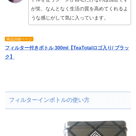
が笑、なんとなく生活の質を高めてくれるよ
うな感じがして気に入っています。
商品詳細ページ
フィルター付きボトル 300ml【TeaTotalロゴ入り/ ブラッ
ク】
フィルターインボトルの使い方