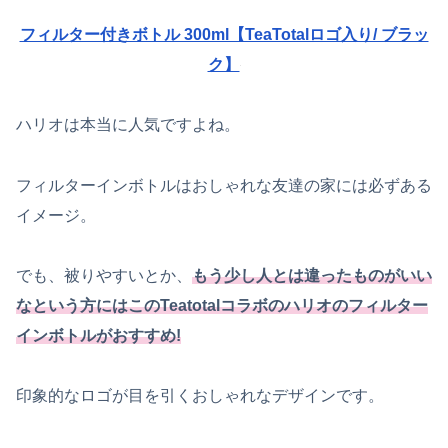
フィルター付きボトル 300ml【TeaTotalロゴ入り/ ブラッ
ク】
ハリオは本当に人気ですよね。
フィルターインボトルはおしゃれな友達の家には必ずある
イメージ。
でも、被りやすいとか、
もう少し人とは違ったものがいい
なという方にはこのTeatotalコラボのハリオのフィルター
インボトルがおすすめ!
印象的なロゴが目を引くおしゃれなデザインです。