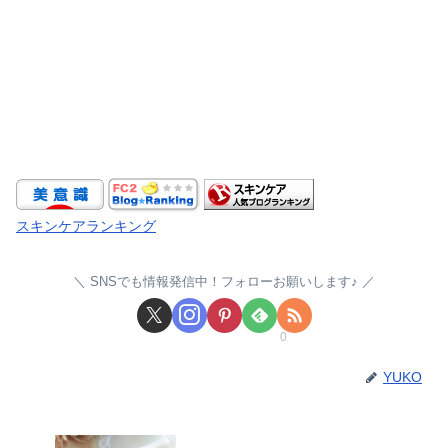
スキンケアランキング
SNSでも情報発信中！フォローお願いします♪
0
YUKO