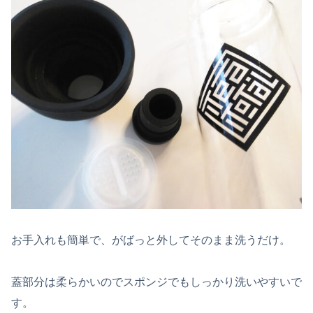
お手入れも簡単で、がばっと外してそのまま洗うだけ。
蓋部分は柔らかいのでスポンジでもしっかり洗いやすいで
す。