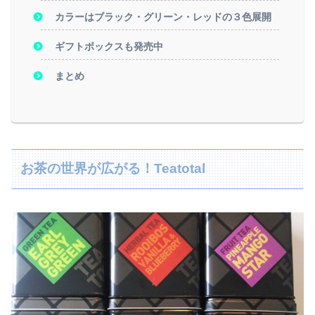
カラーはブラック・グリーン・レッドの３色展開
ギフトボックスも発売中
まとめ
お茶の世界が広がる！Teatotal