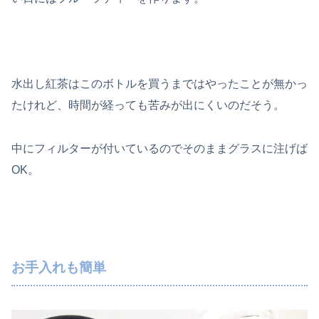
水出し紅茶はこのボトルを買うまではやったことが無かっ
たけれど、時間が経っても苦みが出にくいのだそう。
中にフィルターが付いているのでそのままグラスに注げば
OK。
お手入れも簡単