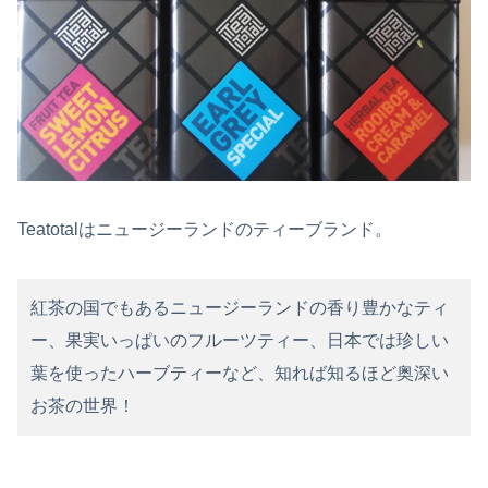
Teatotalはニュージーランドのティーブランド。
紅茶の国でもあるニュージーランドの香り豊かなティ
ー、果実いっぱいのフルーツティー、日本では珍しい
葉を使ったハーブティーなど、知れば知るほど奥深い
お茶の世界！