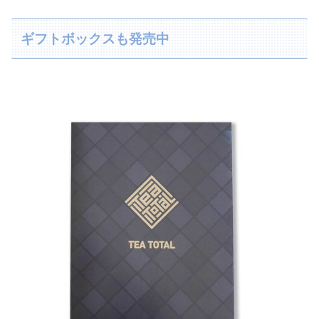
ギフトボックスも発売中