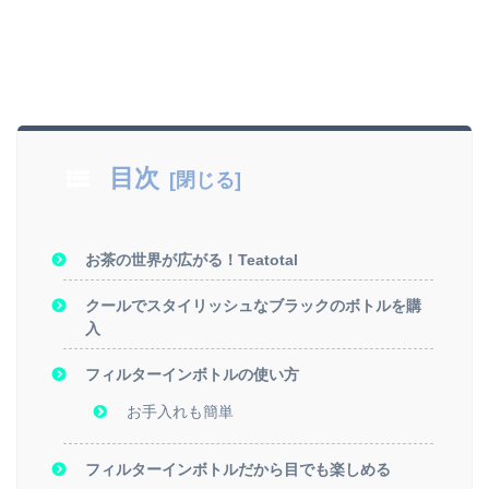
目次
お茶の世界が広がる！Teatotal
クールでスタイリッシュなブラックのボトルを購
入
フィルターインボトルの使い方
お手入れも簡単
フィルターインボトルだから目でも楽しめる