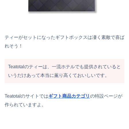
ティーがセットになったギフトボックスは凄く素敵で喜ば
れそう！
Teatotalのティーは、一流ホテルでも提供されていると
いうだけあって本当に薫り高くておいしいです。
Teatotalのサイトでは
ギフト商品カテゴリ
の特設ページが
作られていますよ。