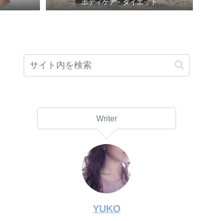
ボディケア・ダイエット
Writer
YUKO