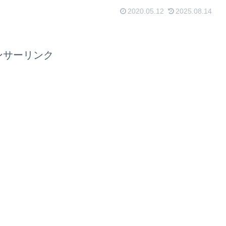
2020.05.12
2025.08.14
ンサーリンク