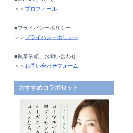
＞＞
プロフィール
■プライバシーポリシー
＞＞
プライバシーポリシー
■執筆依頼、お問い合わせ
＞＞
お問い合わせフォーム
おすすめコラボセット