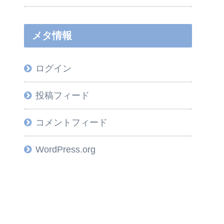
メタ情報
ログイン
投稿フィード
コメントフィード
WordPress.org