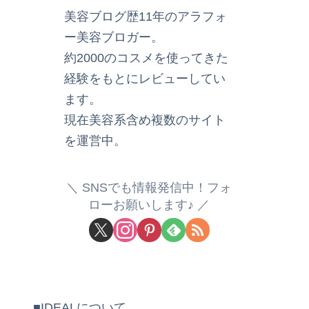
美容ブログ歴11年のアラフォ
ー美容ブロガー。
約2000のコスメを使ってきた
経験をもとにレビューしてい
ます。
現在美容系含め複数のサイト
を運営中。
SNSでも情報発信中！フォ
ローお願いします♪
■IDEALについて