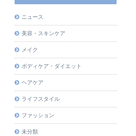
ニュース
美容・スキンケア
メイク
ボディケア・ダイエット
ヘアケア
ライフスタイル
ファッション
未分類