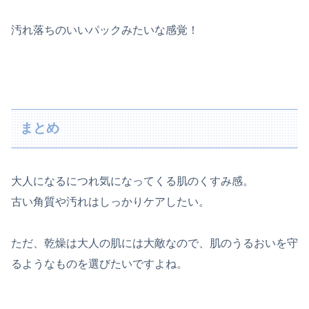
汚れ落ちのいいパックみたいな感覚！
まとめ
大人になるにつれ気になってくる肌のくすみ感。
古い角質や汚れはしっかりケアしたい。
ただ、乾燥は大人の肌には大敵なので、肌のうるおいを守
るようなものを選びたいですよね。