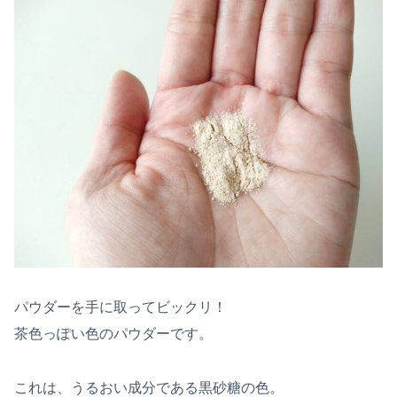
パウダーを手に取ってビックリ！
茶色っぽい色のパウダーです。
これは、うるおい成分である黒砂糖の色。