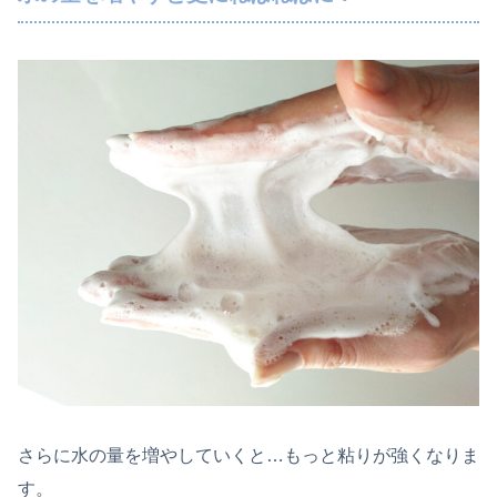
さらに水の量を増やしていくと…もっと粘りが強くなりま
す。