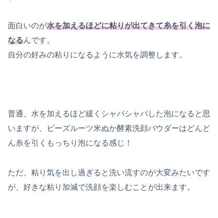
面白いのが
水を加えるほどに粘りが出てきて糸を引く泡に
なる
んです。
自分の好みの粘りになるように水気を調整します。
普通、水を加えるほど緩くシャパシャパした泡になると思
いますが、ピーズルーツ米ぬか酵素洗顔パウダーはどんど
ん糸を引くもっちり泡になる感じ！
ただ、粘り気を出し過ぎると洗い流すのが大変みたいです
が、好きな粘り加減で洗顔を楽しむことが出来ます。