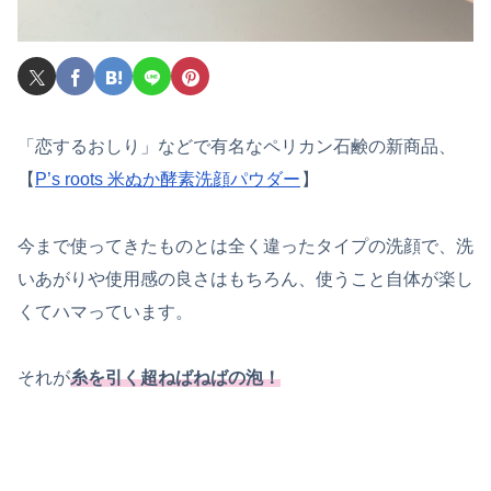
「恋するおしり」などで有名なペリカン石鹸の新商品、
【
P’s roots 米ぬか酵素洗顔パウダー
】
今まで使ってきたものとは全く違ったタイプの洗顔で、洗
いあがりや使用感の良さはもちろん、使うこと自体が楽し
くてハマっています。
それが
糸を引く超ねばねばの泡！