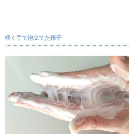
軽く手で泡立てた様子