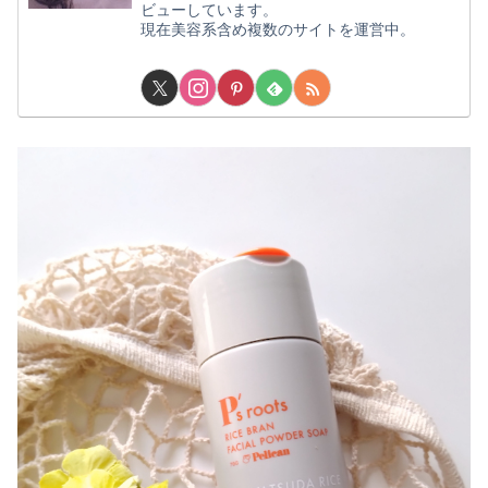
ビューしています。
現在美容系含め複数のサイトを運営中。