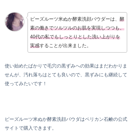
ピーズルーツ米ぬか酵素洗顔パウダーは、
酵
素の働きでツルツルのお肌を実現しつつも、
40代の私でもしっとりとした洗い上がりを
実感
することが出来ました。
使い始めたばかりで毛穴の黒ずみへの効果はまだわかりま
せんが、汚れ落ちはとても良いので、黒ずみにも継続して
使ってみたいです！
ピーズルーツ米ぬか酵素洗顔パウダはペリカン石鹸の公式
サイトで購入できます。