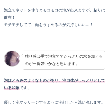
泡立てネットを使うとモコモコの泡が出来ますが、粘りは
健在！
モチモチしてて、顔をうずめるのが気持ちいい…！
粘り感は手で泡立ててたっぷりの水を加える
のが一番強いかなと思います。
泡はとろみのようなものがあり、泡自体がしっとりとして
いる印象
です。
優しく泡マッサージするように洗顔したら洗い流します。