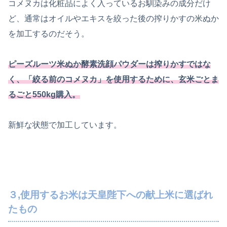
コメヌカは化粧品によく入っているお馴染みの成分だけ
ど、通常はオイルやエキスを絞った後の搾りかすの米ぬか
を加工するのだそう。
ピーズルーツ米ぬか酵素洗顔パウダーは搾りかすではな
く、「絞る前のコメヌカ」を使用するために、玄米ごとま
るごと550kg購入。
新鮮な状態で加工しています。
３,使用するお米は天皇陛下への献上米に選ばれ
たもの