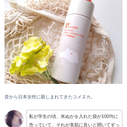
昔から日本女性に親しまれてきたコメヌカ。
私が学生の頃、米ぬかを入れた袋が100均に
売っていて、それが美肌に良いと聞いてずっ