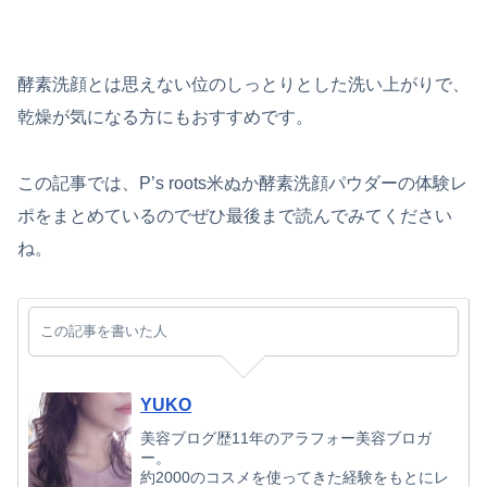
酵素洗顔とは思えない位のしっとりとした洗い上がりで、
乾燥が気になる方にもおすすめです。
この記事では、P’s roots米ぬか酵素洗顔パウダーの体験レ
ポをまとめているのでぜひ最後まで読んでみてください
ね。
この記事を書いた人
YUKO
美容ブログ歴11年のアラフォー美容ブロガ
ー。
約2000のコスメを使ってきた経験をもとにレ