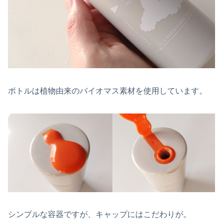
ボトルは植物由来のバイオマス素材を使用しています。
シンプルな容器ですが、キャップにはこだわりが。