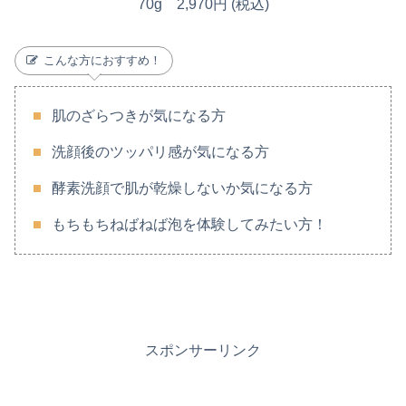
70g 2,970円 (税込)
こんな方におすすめ！
肌のざらつきが気になる方
洗顔後のツッパリ感が気になる方
酵素洗顔で肌が乾燥しないか気になる方
もちもちねばねば泡を体験してみたい方！
スポンサーリンク