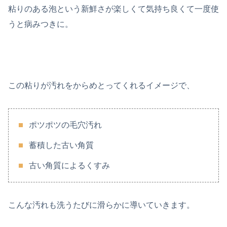
粘りのある泡という新鮮さが楽しくて気持ち良くて一度使
うと病みつきに。
この粘りが汚れをからめとってくれるイメージで、
ポツポツの毛穴汚れ
蓄積した古い角質
古い角質によるくすみ
こんな汚れも洗うたびに滑らかに導いていきます。