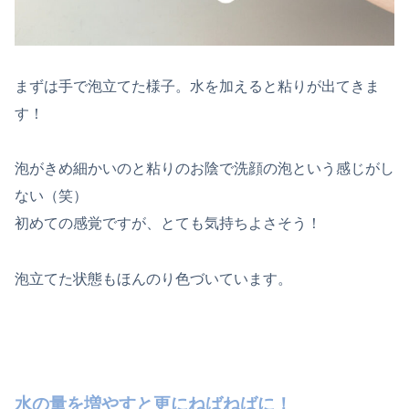
まずは手で泡立てた様子。水を加えると粘りが出てきま
す！
泡がきめ細かいのと粘りのお陰で洗顔の泡という感じがし
ない（笑）
初めての感覚ですが、とても気持ちよさそう！
泡立てた状態もほんのり色づいています。
水の量を増やすと更にねばねばに！