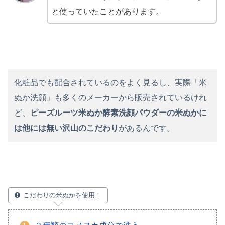
と使っていたことがあります。
化粧品でも配合されているのをよく見るし、実際「米
ぬか洗顔」も多くのメーカーから販売されているけれ
ど、
ピーズルーツ米ぬか酵素洗顔パウダーの米ぬかに
は他には無い沢山のこだわり
があるんです。
こだわりの米ぬかを使用！