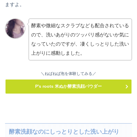
ますよ。
酵素や微細なスクラブなども配合されている
ので、洗いあがりのツッパリ感がないか気に
なっていたのですが、凄くしっとりした洗い
上がりに感動しました。
＼ねばねば泡を体験してみる／
P’s roots 米ぬか酵素洗顔パウダー
酵素洗顔なのにしっとりとした洗い上がり