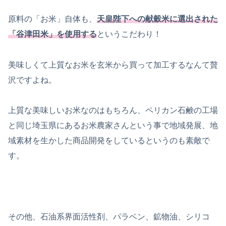
原料の「お米」自体も、
天皇陛下への献穀米に選出された
「谷津田米」を使用する
というこだわり！
美味しくて上質なお米を玄米から買って加工するなんて贅
沢ですよね。
上質な美味しいお米なのはもちろん、ペリカン石鹸の工場
と同じ埼玉県にあるお米農家さんという事で地域発展、地
域素材を生かした商品開発をしているというのも素敵で
す。
その他、石油系界面活性剤、パラベン、鉱物油、シリコ