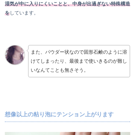
湿気が中に入りにくいことと、中身が出過ぎない特殊構造
を
しています。
また、パウダー状なので固形石鹸のように溶
けてしまったり、最後まで使いきるのが難し
いなんてことも無さそう。
想像以上の粘り泡にテンション上がります