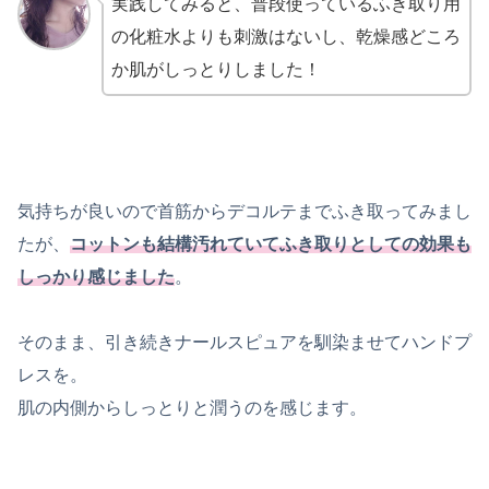
実践してみると、普段使っているふき取り用
の化粧水よりも刺激はないし、乾燥感どころ
か肌がしっとりしました！
気持ちが良いので首筋からデコルテまでふき取ってみまし
たが、
コットンも結構汚れていてふき取りとしての効果も
しっかり感じました
。
そのまま、引き続きナールスピュアを馴染ませてハンドプ
レスを。
肌の内側からしっとりと潤うのを感じます。