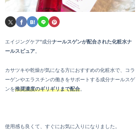
エイジングケア*成分
ナールスゲンが配合された化粧水ナ
ールスピュア
。
カサツキや乾燥が気になる方におすすめの化粧水で、コラ
ーゲンやエラスチンの働きをサポートする成分ナールスゲ
ンを
推奨濃度のギリギリまで配合
。
使用感も良くて、すぐにお気に入りになりました。