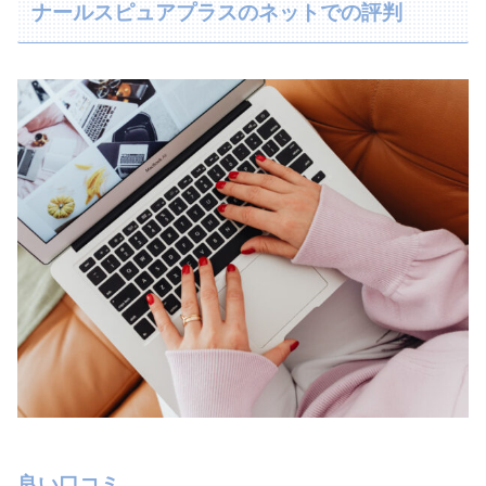
ナールスピュアプラスのネットでの評判
良い口コミ