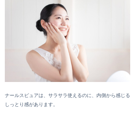
ナールスピュアは、サラサラ使えるのに、内側から感じる
しっとり感があります。