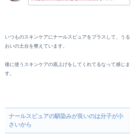
いつものスキンケアにナールスピュアをプラスして、うる
おいの土台を整えています。
後に使うスキンケアの底上げをしてくれてるなって感じま
す。
ナールスピュアの馴染みが良いのは分子が小
さいから