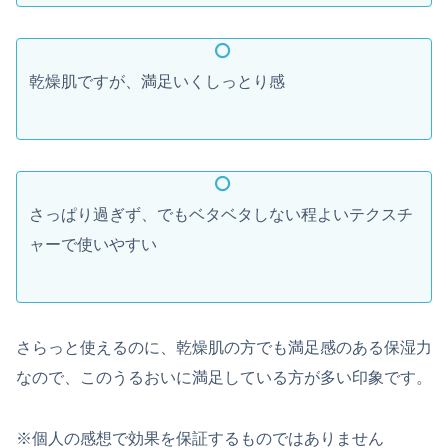
乾燥肌ですが、満足いくしっとり感
さっぱり過ぎず、でもベタベタしない程よいテクスチ
ャーで使いやすい
さらっと使えるのに、乾燥肌の方でも満足感のある保湿力
なので、このうるおいに満足している方が多い印象です。
※個人の感想で効果を保証するものではありません