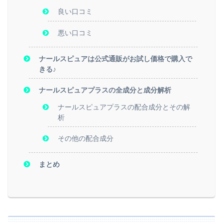
良い口コミ
悪い口コミ
ナールスピュアは公式通販がお試し価格で購入で
きる♪
ナールスピュアプラスの全成分と成分解析
ナールスピュアプラスの配合成分とその解
析
その他の配合成分
まとめ