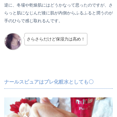
逆に、冬場や乾燥肌にはどうかなって思ったのですが、さ
らっと肌になじんだ後に肌が内側からふるふると潤うのが
手のひらで感じ取れるんです。
さらさらだけど保湿力は高め！
ナールスピュアはプレ化粧水としても〇