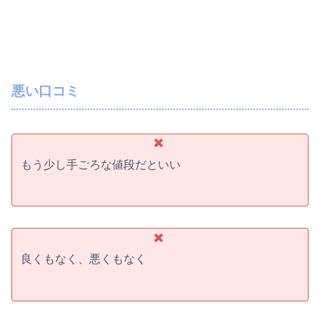
悪い口コミ
もう少し手ごろな値段だといい
良くもなく、悪くもなく