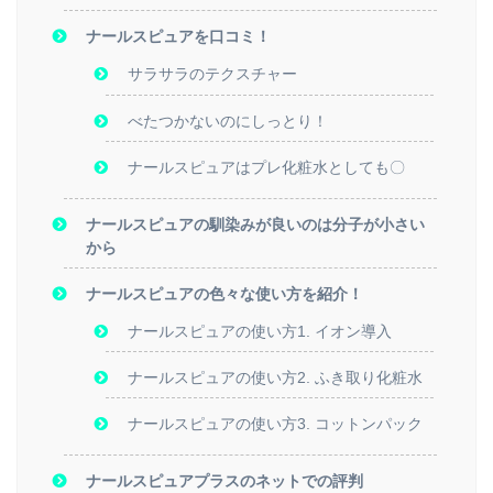
ナールスピュアを口コミ！
サラサラのテクスチャー
べたつかないのにしっとり！
ナールスピュアはプレ化粧水としても〇
ナールスピュアの馴染みが良いのは分子が小さい
から
ナールスピュアの色々な使い方を紹介！
ナールスピュアの使い方1. イオン導入
ナールスピュアの使い方2. ふき取り化粧水
ナールスピュアの使い方3. コットンパック
ナールスピュアプラスのネットでの評判