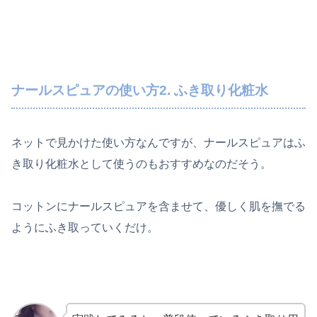
ナールスピュアの使い方2. ふき取り化粧水
ネットで見かけた使い方なんですが、ナールスピュアはふ
き取り化粧水として使うのもおすすめなのだそう。
コットンにナールスピュアを含ませて、優しく肌を撫でる
ようにふき取っていくだけ。