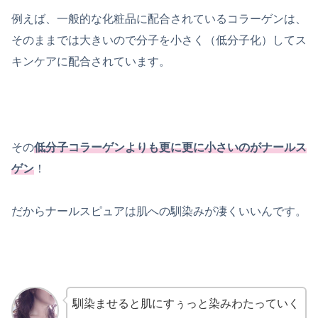
例えば、一般的な化粧品に配合されているコラーゲンは、
そのままでは大きいので分子を小さく（低分子化）してス
キンケアに配合されています。
その
低分子コラーゲンよりも更に更に小さいのがナールス
ゲン
！
だからナールスピュアは肌への馴染みが凄くいいんです。
馴染ませると肌にすぅっと染みわたっていく