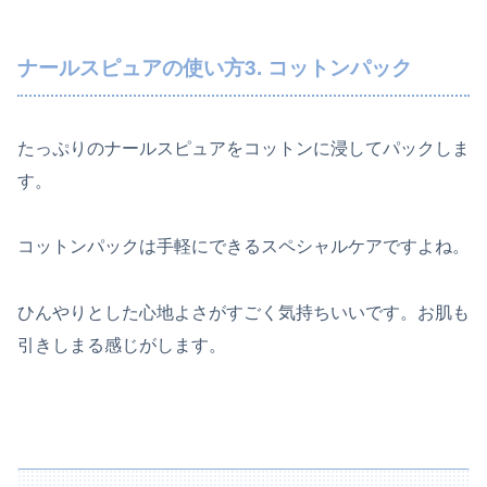
ナールスピュアの使い方3. コットンパック
たっぷりのナールスピュアをコットンに浸してパックしま
す。
コットンパックは手軽にできるスペシャルケアですよね。
ひんやりとした心地よさがすごく気持ちいいです。お肌も
引きしまる感じがします。