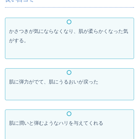
かさつきが気にならなくなり、肌が柔らかくなった気
がする。
肌に弾力がでて、肌にうるおいが戻った
肌に潤いと弾むようなハリを与えてくれる