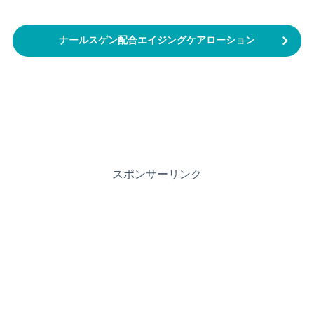
ナールスゲン配合エイジングケアローション
スポンサーリンク