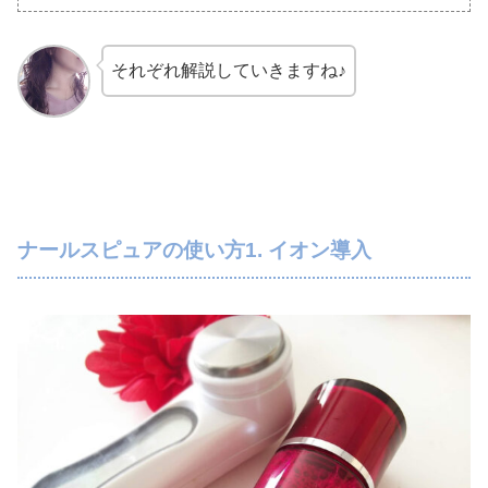
それぞれ解説していきますね♪
ナールスピュアの使い方1. イオン導入