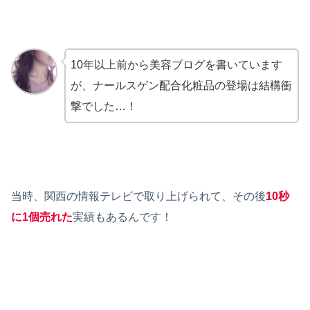
10年以上前から美容ブログを書いています
が、ナールスゲン配合化粧品の登場は結構衝
撃でした…！
当時、関西の情報テレビで取り上げられて、その後
10秒
に1個売れた
実績もあるんです！