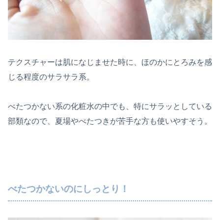
テクスチャーは肌になじませた時に、ほのかにとろみを感
じる程度のサラサラ系。
べたつかない系の化粧水の中でも、特にサラッとしている
部類なので、夏場やべたつきが苦手な方も使いやすそう。
べたつかないのにしっとり！