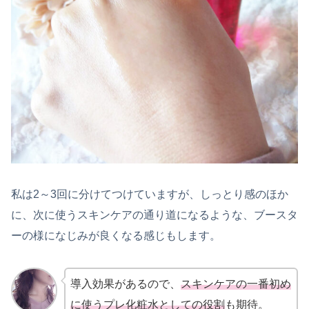
私は2～3回に分けてつけていますが、しっとり感のほか
に、次に使うスキンケアの通り道になるような、ブースタ
ーの様になじみが良くなる感じもします。
導入効果があるので、
スキンケアの一番初め
に使うプレ化粧水としての役割
も期待。