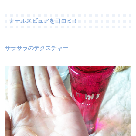
ナールスピュアを口コミ！
サラサラのテクスチャー