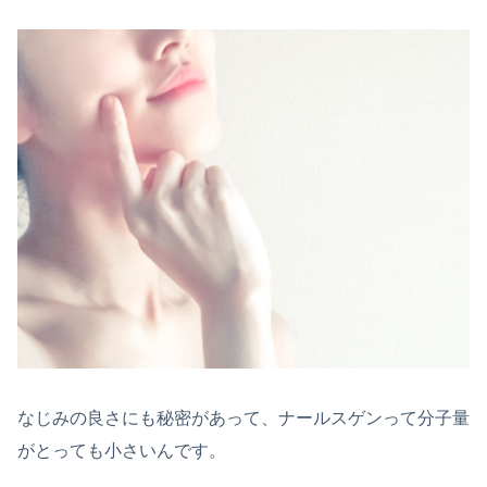
なじみの良さにも秘密があって、ナールスゲンって分子量
がとっても小さいんです。