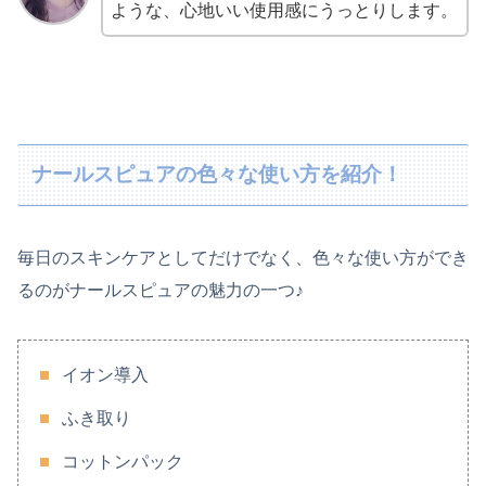
ような、心地いい使用感にうっとりします。
ナールスピュアの色々な使い方を紹介！
毎日のスキンケアとしてだけでなく、色々な使い方ができ
るのがナールスピュアの魅力の一つ♪
イオン導入
ふき取り
コットンパック