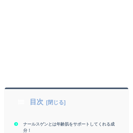
目次
ナールスゲンとは年齢肌をサポートしてくれる成
分！