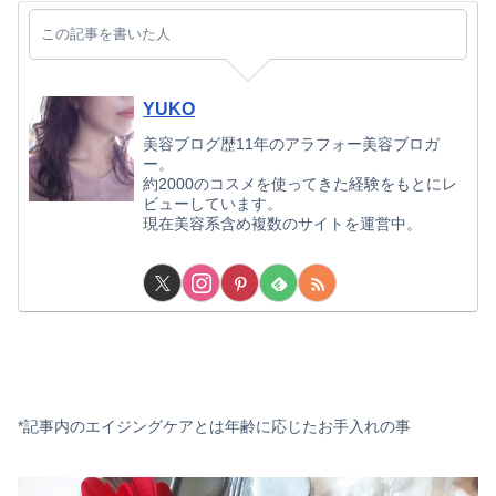
この記事を書いた人
YUKO
美容ブログ歴11年のアラフォー美容ブロガ
ー。
約2000のコスメを使ってきた経験をもとにレ
ビューしています。
現在美容系含め複数のサイトを運営中。
*記事内のエイジングケアとは年齢に応じたお手入れの事