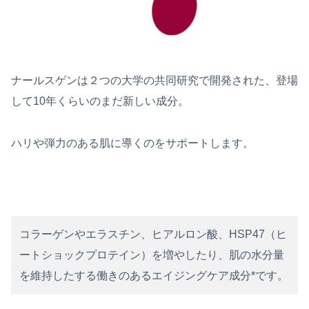
ナールスゲンは２つの大学の共同研究で開発された、登場
して10年くらいのまだ新しい成分。
ハリや弾力のある肌に導くのをサポートします。
コラーゲンやエラスチン、ヒアルロン酸、HSP47（ヒ
ートショックプロテイン）を増やしたり、肌の水分量
を維持したする働きのあるエイジングケア成分*です。