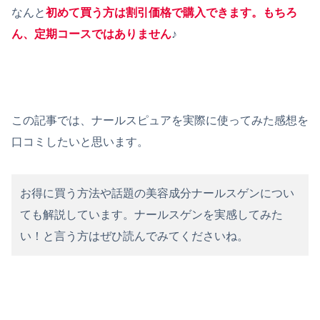
なんと
初めて買う方は割引価格で購入できます。もちろ
ん、定期コースではありません
♪
この記事では、ナールスピュアを実際に使ってみた感想を
口コミしたいと思います。
お得に買う方法や話題の美容成分ナールスゲンについ
ても解説しています。ナールスゲンを実感してみた
い！と言う方はぜひ読んでみてくださいね。